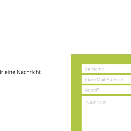
r eine Nachricht