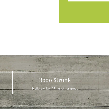
Bodo Strunk
Heilpraktiker / Physiotherapeut