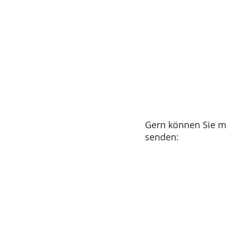
Gern können Sie mi
senden: